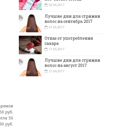
02.06.2017
Лучшие дни для стрижки
волос на сентябрь 2017
01.06.2017
Отказ от употребления
сахара
11.05.2017
Лучшие дни для стрижки
волос на август 2017
21.04.2017
 кремов
50 руб.
тела 50
90 руб.