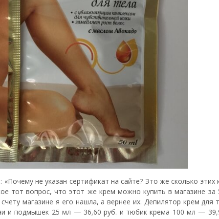
: «Почему не указан сертификат на сайте? Это же сколько этих
кое тот вопрос, что этот же крем можно купить в магазине за 
счету магазине я его нашла, а вернее их. Депилятор крем для 
ни и подмышек 25 мл — 36,60 руб. и тюбик крема 100 мл — 39,