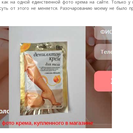
н как на одной единственной фото крема на сайте. Только у 
 суть от этого не меняется. Разочарованию моему не было пр