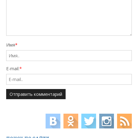
Имя
*
E-mail:
*