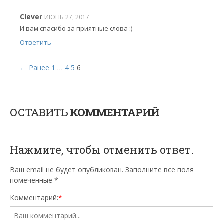
Clever
ИЮНЬ 27, 2017
И вам спасибо за приятные слова :)
Ответить
← Ранее
1
…
4
5
6
ОСТАВИТЬ
КОММЕНТАРИЙ
Нажмите, чтобы отменить ответ.
Ваш email не будет опубликован. Заполните все поля
помеченные
*
Комментарий:
*