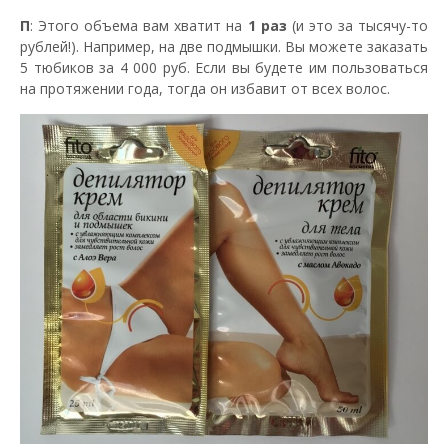
П
: Этого объема вам хватит на
1 раз
(и это за тысячу-то
рублей!). Например, на две подмышки. Вы можете заказать
5 тюбиков за 4 000 руб. Если вы будете им пользоваться
на протяжении года, тогда он избавит от всех волос.