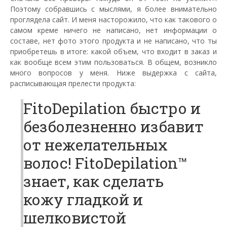
Поэтому собравшись с мыслями, я более внимательно
проглядела сайт. И меня насторожило, что как такового о
самом креме ничего не написано, нет информации о
составе, нет фото этого продукта и не написано, что ты
приобретешь в итоге: какой объем, что входит в заказ и
как вообще всем этим пользоваться. В общем, возникло
много вопросов у меня. Ниже выдержка с сайта,
расписывающая прелести продукта:
FitoDepilation быстро и
безболезненно избавит
от нежелательных
волос! FitoDepilation™
знает, как сделать
кожу гладкой и
шелковистой