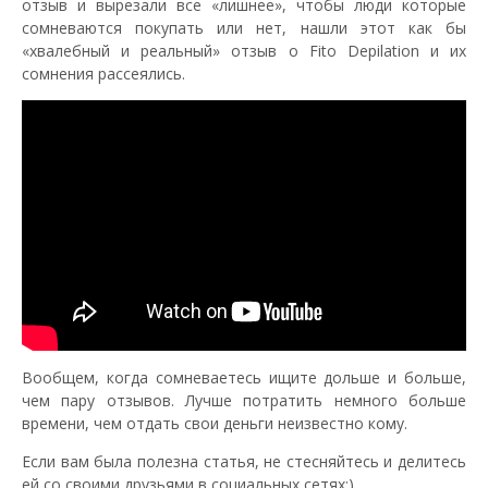
отзыв и вырезали все «лишнее», чтобы люди которые
сомневаются покупать или нет, нашли этот как бы
«хвалебный и реальный» отзыв о Fito Depilation и их
сомнения рассеялись.
Вообщем, когда сомневаетесь ищите дольше и больше,
чем пару отзывов. Лучше потратить немного больше
времени, чем отдать свои деньги неизвестно кому.
Если вам была полезна статья, не стесняйтесь и делитесь
ей со своими друзьями в социальных сетях;)