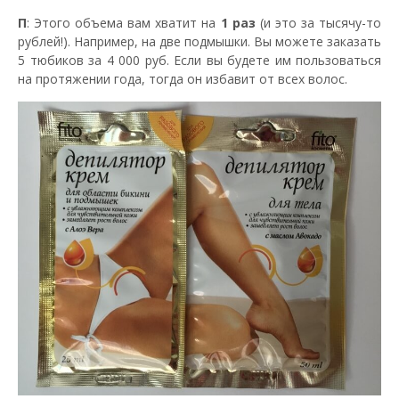
П
: Этого объема вам хватит на
1 раз
(и это за тысячу-то
рублей!). Например, на две подмышки. Вы можете заказать
5 тюбиков за 4 000 руб. Если вы будете им пользоваться
на протяжении года, тогда он избавит от всех волос.