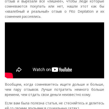
отзыв и вырезали все «лишнее», чтобы люди которые
сомневаются покупать или нет, нашли этот как бы
«хвалебный и реальный» отзыв о Fito Depilation и их
сомнения рассеялись.
Вообщем, когда сомневаетесь ищите дольше и больше,
чем пару отзывов. Лучше потратить немного больше
времени, чем отдать свои деньги неизвестно кому.
Если вам была полезна статья, не стесняйтесь и делитесь
ей со своими друзьями в социальных сетях;)