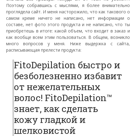
Поэтому собравшись с мыслями, я более внимательно
проглядела сайт. И меня насторожило, что как такового о
самом креме ничего не написано, нет информации о
составе, нет фото этого продукта и не написано, что ты
приобретешь в итоге: какой объем, что входит в заказ и
как вообще всем этим пользоваться. В общем, возникло
много вопросов у меня. Ниже выдержка с сайта,
расписывающая прелести продукта:
FitoDepilation быстро и
безболезненно избавит
от нежелательных
волос! FitoDepilation™
знает, как сделать
кожу гладкой и
шелковистой