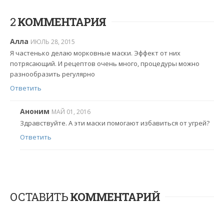
2
КОММЕНТАРИЯ
Алла
ИЮЛЬ 28, 2015
Я частенько делаю морковные маски. Эффект от них
потрясающий. И рецептов очень много, процедуры можно
разнообразить регулярно
Ответить
Аноним
МАЙ 01, 2016
Здравствуйте. А эти маски помогают избавиться от угрей?
Ответить
ОСТАВИТЬ
КОММЕНТАРИЙ