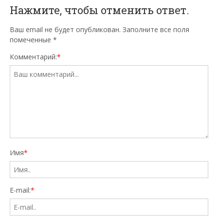
Нажмите, чтобы отменить ответ.
Ваш email не будет опубликован. Заполните все поля
помеченные
*
Комментарий:
*
Имя
*
E-mail:
*