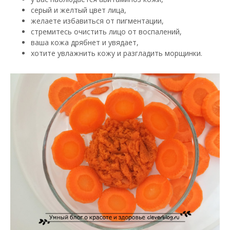
серый и желтый цвет лица,
желаете избавиться от пигментации,
стремитесь очистить лицо от воспалений,
ваша кожа дрябнет и увядает,
хотите увлажнить кожу и разгладить морщинки.