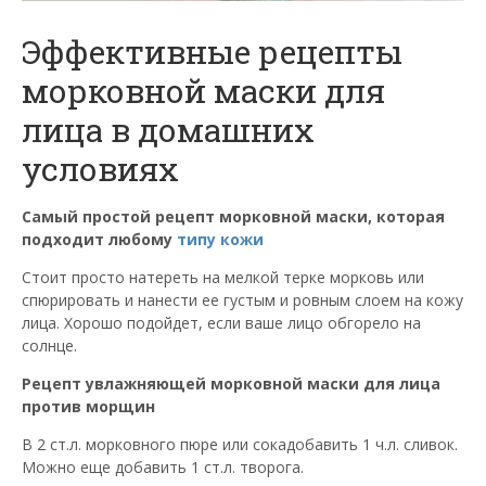
Эффективные рецепты
морковной маски для
лица в домашних
условиях
Самый простой рецепт морковной маски, которая
подходит любому
типу кожи
Стоит просто натереть на мелкой терке морковь или
спюрировать и нанести ее густым и ровным слоем на кожу
лица. Хорошо подойдет, если ваше лицо обгорело на
солнце.
Рецепт увлажняющей морковной маски для лица
против морщин
В 2 ст.л. морковного пюре или сокадобавить 1 ч.л. сливок.
Можно еще добавить 1 ст.л. творога.