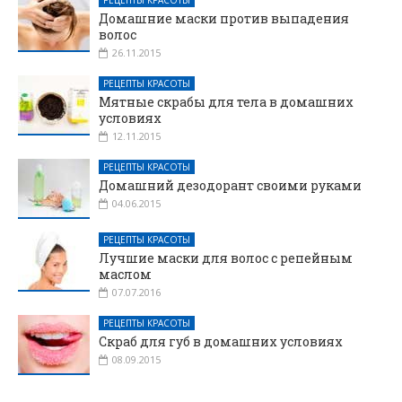
Домашние маски против выпадения
волос
26.11.2015
РЕЦЕПТЫ КРАСОТЫ
Мятные скрабы для тела в домашних
условиях
12.11.2015
РЕЦЕПТЫ КРАСОТЫ
Домашний дезодорант своими руками
04.06.2015
РЕЦЕПТЫ КРАСОТЫ
Лучшие маски для волос с репейным
маслом
07.07.2016
РЕЦЕПТЫ КРАСОТЫ
Скраб для губ в домашних условиях
08.09.2015