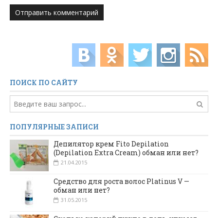
ПОИСК ПО САЙТУ
ПОПУЛЯРНЫЕ ЗАПИСИ
Депилятор крем Fito Depilation
(Depilation Extra Cream) обман или нет?
21.04.2015
Средство для роста волос Platinus V —
обман или нет?
31.05.2015