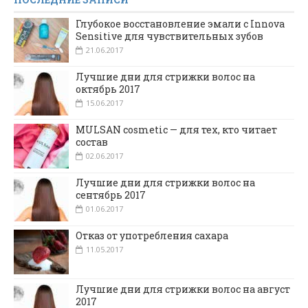
Глубокое восстановление эмали с Innova
Sensitive для чувствительных зубов
21.06.2017
Лучшие дни для стрижки волос на
октябрь 2017
15.06.2017
MULSAN cosmetic — для тех, кто читает
состав
02.06.2017
Лучшие дни для стрижки волос на
сентябрь 2017
01.06.2017
Отказ от употребления сахара
11.05.2017
Лучшие дни для стрижки волос на август
2017