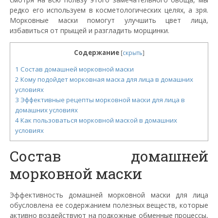
редко его используем в косметологических целях, а зря.
Морковные маски помогут улучшить цвет лица,
избавиться от прыщей и разгладить морщинки.
Содержание
[
скрыть
]
1
Состав домашней морковной маски
2
Кому подойдет морковная маска для лица в домашних
условиях
3
Эффективные рецепты морковной маски для лица в
домашних условиях
4
Как пользоваться морковной маской в домашних
условиях
Состав домашней
морковной маски
Эффективность домашней морковной маски для лица
обусловлена ее содержанием полезных веществ, которые
активно воздействуют на подкожные обменные процессы,