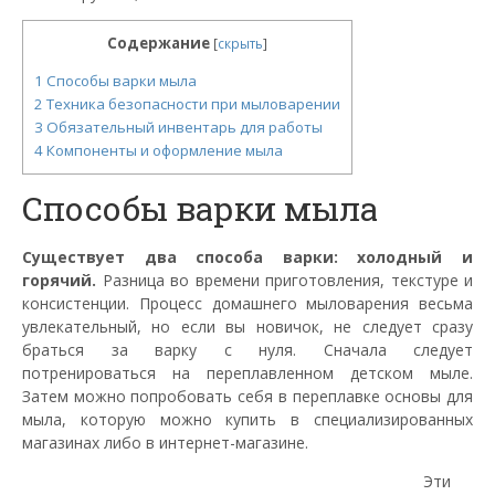
Содержание
[
скрыть
]
1
Способы варки мыла
2
Техника безопасности при мыловарении
3
Обязательный инвентарь для работы
4
Компоненты и оформление мыла
Способы варки мыла
Существует два способа варки: холодный и
горячий.
Разница во времени приготовления, текстуре и
консистенции. Процесс домашнего мыловарения весьма
увлекательный, но если вы новичок, не следует сразу
браться за варку с нуля. Сначала следует
потренироваться на переплавленном детском мыле.
Затем можно попробовать себя в переплавке основы для
мыла, которую можно купить в специализированных
магазинах либо в интернет-магазине.
Эти