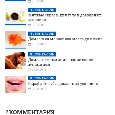
26.11.2015
РЕЦЕПТЫ КРАСОТЫ
Мятные скрабы для тела в домашних
условиях
12.11.2015
РЕЦЕПТЫ КРАСОТЫ
Домашняя морковная маска для лица
25.07.2015
РЕЦЕПТЫ КРАСОТЫ
Домашнее ламинирование волос
желатином
29.09.2015
РЕЦЕПТЫ КРАСОТЫ
Скраб для губ в домашних условиях
08.09.2015
2
КОММЕНТАРИЯ