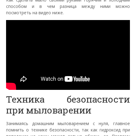
способом и в чем разница между ними можно
посмотреть на видео ниже.
Техника безопасности
при мыловарении
Занимаясь домашним мыловарением с нуля, главное
помнить о технике безопасности, так как гидроксид при