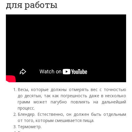
для работы
Весы, которые должны отмерять вес с точностью
до десятых, так как погрешность даже в несколько
грамм может пагубно повлиять на дальнейший
процесс.
Блендер. Естественно, он должен быть отдельным
от того, которым смешивается пища.
Термометр.