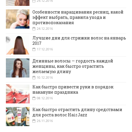
26.12.2016
Особенности наращивания ресниц, какой
эффект выбрать, правила ухода и
противопоказания
24.12.2016
Лучшие дни для стрижки волос на январь
2017
17.12.2016
Длинные волосы — гордость каждой
женщины, как быстро отрастить
желаемую длину
10.12.2016
Как быстро привести руки в порядок
накануне праздника
08.12.2016
Как быстро отрастить длину средствами
для роста волос HairJazz
26.11.2016