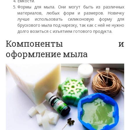
Емкости.
Формы для мыла. Они могут быть из различных
материалов, любых форм и размеров. Новичку
лучше использовать силиконовую форму для
брускового мыла под нарезку, так как с ней не нужно
долго возиться с изъятием готового продукта.
Компоненты и
оформление мыла