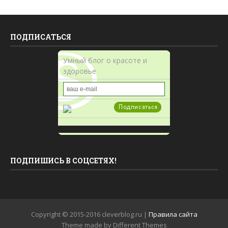
ПОДПИСАТЬСЯ
Умный блог о красоте и
здоровье
ПОДПИШИСЬ В СОЦСЕТЯХ!
Copyright © 2015-2016 cleverblog.ru |
Правила сайта
Theme made by Different Themes