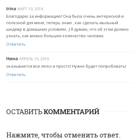
Irina
МАРТ 10, 2016
Благодарю за информацию! Она была очень интересной и
полезной для меня, теперь знаю , как сделать мыльный
шедевр в домашних условиях. ;) Я думаю, что об этом должно
узнать, как можно большее количество человек.
Ответить
Нина
АПРЕЛЬ 10, 2016
оказывается все легко и просто! Нужно будет попробовать!
Ответить
ОСТАВИТЬ
КОММЕНТАРИЙ
Нажмите, чтобы отменить ответ.