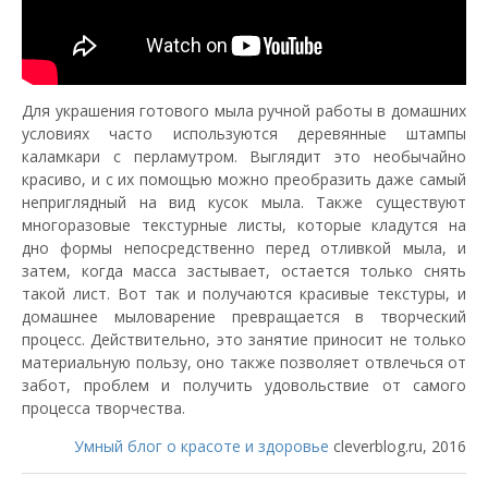
Для украшения готового мыла ручной работы в домашних
условиях часто используются деревянные штампы
каламкари с перламутром. Выглядит это необычайно
красиво, и с их помощью можно преобразить даже самый
неприглядный на вид кусок мыла. Также существуют
многоразовые текстурные листы, которые кладутся на
дно формы непосредственно перед отливкой мыла, и
затем, когда масса застывает, остается только снять
такой лист. Вот так и получаются красивые текстуры, и
домашнее мыловарение превращается в творческий
процесс. Действительно, это занятие приносит не только
материальную пользу, оно также позволяет отвлечься от
забот, проблем и получить удовольствие от самого
процесса творчества.
Умный блог о красоте и здоровье
cleverblog.ru, 2016