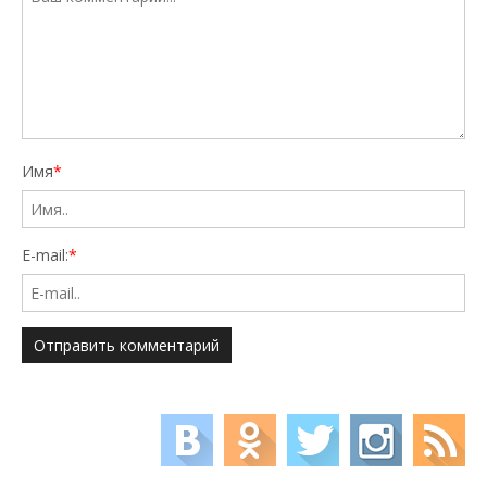
Имя
*
E-mail:
*