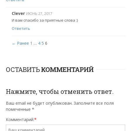
Clever
ИЮНЬ 27, 2017
И вам спасибо за приятные слова :)
Ответить
← Ранее
1
…
4
5
6
ОСТАВИТЬ
КОММЕНТАРИЙ
Нажмите, чтобы отменить ответ.
Ваш email не будет опубликован. Заполните все поля
помеченные
*
Комментарий:
*