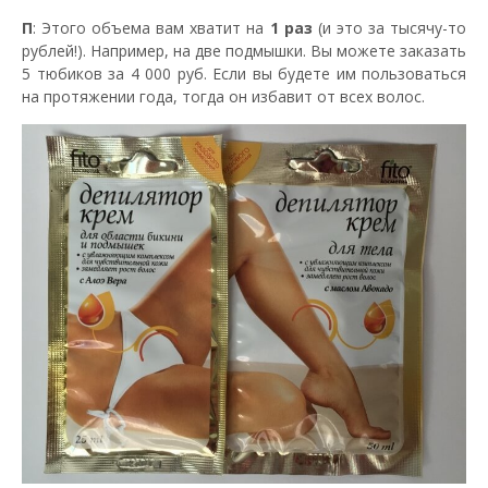
П
: Этого объема вам хватит на
1 раз
(и это за тысячу-то
рублей!). Например, на две подмышки. Вы можете заказать
5 тюбиков за 4 000 руб. Если вы будете им пользоваться
на протяжении года, тогда он избавит от всех волос.