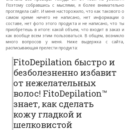
Поэтому собравшись с мыслями, я более внимательно
проглядела сайт. И меня насторожило, что как такового о
самом креме ничего не написано, нет информации о
составе, нет фото этого продукта и не написано, что ты
приобретешь в итоге: какой объем, что входит в заказ и
как вообще всем этим пользоваться. В общем, возникло
много вопросов у меня. Ниже выдержка с сайта,
расписывающая прелести продукта:
FitoDepilation быстро и
безболезненно избавит
от нежелательных
волос! FitoDepilation™
знает, как сделать
кожу гладкой и
шелковистой