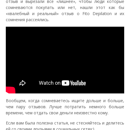
отзыв и вырезали все «лишнее», чтобы люди которые
сомневаются покупать или нет, нашли этот как бы
«хвалебный и реальный» отзыв о Fito Depilation и их
сомнения рассеялись.
Вообщем, когда сомневаетесь ищите дольше и больше,
чем пару отзывов. Лучше потратить немного больше
времени, чем отдать свои деньги неизвестно кому.
Если вам была полезна статья, не стесняйтесь и делитесь
ей со своими друзьями в социальных сетях;)