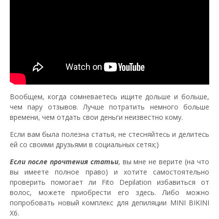
Вообщем, когда сомневаетесь ищите дольше и больше,
чем пару отзывов. Лучше потратить немного больше
времени, чем отдать свои деньги неизвестно кому.
Если вам была полезна статья, не стесняйтесь и делитесь
ей со своими друзьями в социальных сетях;)
Если после прочтения статьи
, вы мне не верите (на что
вы имеете полное право) и хотите самостоятельно
проверить помогает ли Fito Depilation избавиться от
волос, можете приобрести его здесь. Либо можно
попробовать новый комплекс для депиляции MINI BIKINI
X6.