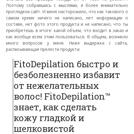
Поэтому собравшись с мыслями, я более внимательно
проглядела сайт. И меня насторожило, что как такового о
самом креме ничего не написано, нет информации о
составе, нет фото этого продукта и не написано, что ты
приобретешь в итоге: какой объем, что входит в заказ и
как вообще всем этим пользоваться. В общем, возникло
много вопросов у меня. Ниже выдержка с сайта,
расписывающая прелести продукта:
FitoDepilation быстро и
безболезненно избавит
от нежелательных
волос! FitoDepilation™
знает, как сделать
кожу гладкой и
шелковистой