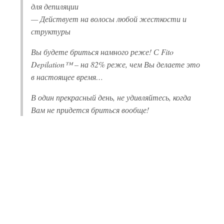
для депиляции
— Действует на волосы любой жесткости и
структуры
Вы будете бриться намного реже! С Fito
Depilation™ – на 82% реже, чем Вы делаете это
в настоящее время…
В один прекрасный день, не удивляйтесь, когда
Вам не придется бриться вообще!