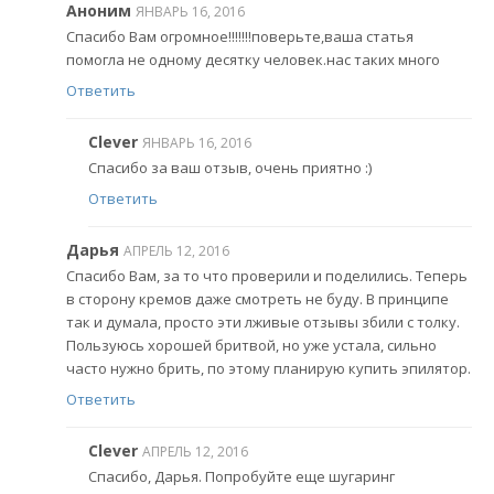
Аноним
ЯНВАРЬ 16, 2016
Спасибо Вам огромное!!!!!!!поверьте,ваша статья
помогла не одному десятку человек.нас таких много
Ответить
Clever
ЯНВАРЬ 16, 2016
Спасибо за ваш отзыв, очень приятно :)
Ответить
Дарья
АПРЕЛЬ 12, 2016
Спасибо Вам, за то что проверили и поделились. Теперь
в сторону кремов даже смотреть не буду. В принципе
так и думала, просто эти лживые отзывы збили с толку.
Пользуюсь хорошей бритвой, но уже устала, сильно
часто нужно брить, по этому планирую купить эпилятор.
Ответить
Clever
АПРЕЛЬ 12, 2016
Спасибо, Дарья. Попробуйте еще шугаринг