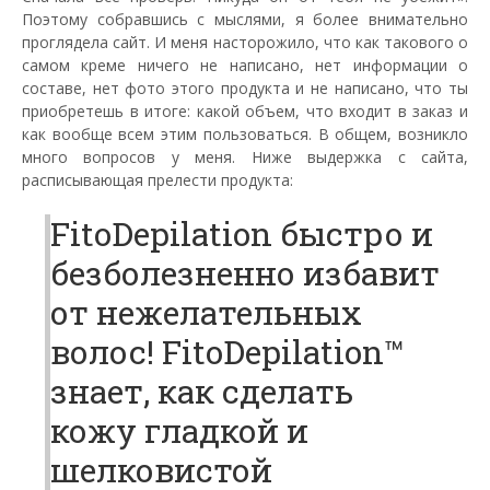
Поэтому собравшись с мыслями, я более внимательно
проглядела сайт. И меня насторожило, что как такового о
самом креме ничего не написано, нет информации о
составе, нет фото этого продукта и не написано, что ты
приобретешь в итоге: какой объем, что входит в заказ и
как вообще всем этим пользоваться. В общем, возникло
много вопросов у меня. Ниже выдержка с сайта,
расписывающая прелести продукта:
FitoDepilation быстро и
безболезненно избавит
от нежелательных
волос! FitoDepilation™
знает, как сделать
кожу гладкой и
шелковистой