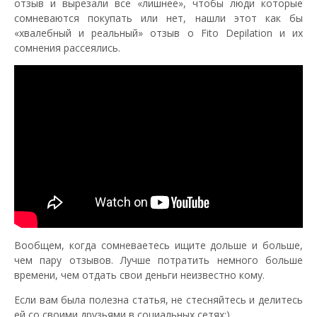
отзыв и вырезали все «лишнее», чтобы люди которые
сомневаются покупать или нет, нашли этот как бы
«хвалебный и реальный» отзыв о Fito Depilation и их
сомнения рассеялись.
Вообщем, когда сомневаетесь ищите дольше и больше,
чем пару отзывов. Лучше потратить немного больше
времени, чем отдать свои деньги неизвестно кому.
Если вам была полезна статья, не стесняйтесь и делитесь
ей со своими друзьями в социальных сетях;)