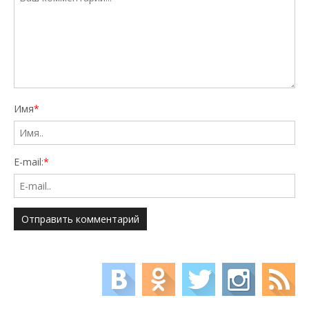
Имя
*
E-mail:
*