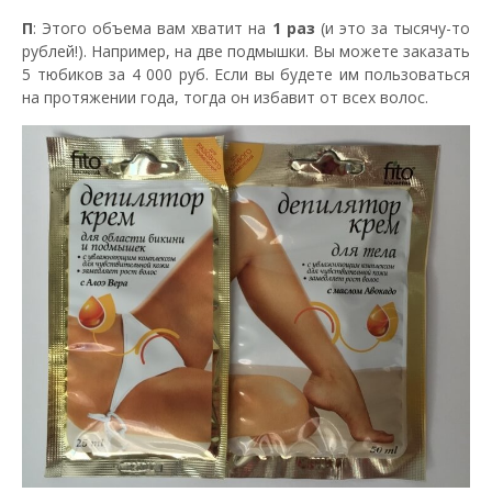
П
: Этого объема вам хватит на
1 раз
(и это за тысячу-то
рублей!). Например, на две подмышки. Вы можете заказать
5 тюбиков за 4 000 руб. Если вы будете им пользоваться
на протяжении года, тогда он избавит от всех волос.