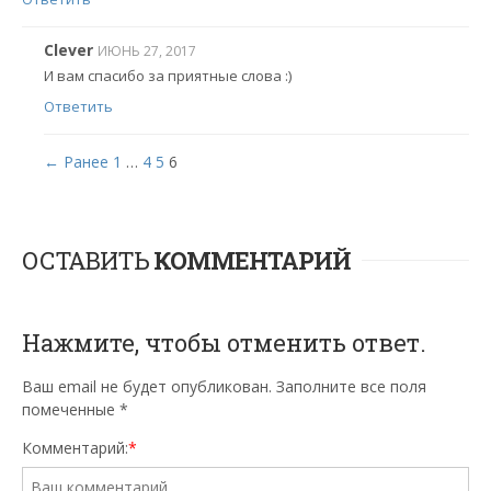
Clever
ИЮНЬ 27, 2017
И вам спасибо за приятные слова :)
Ответить
← Ранее
1
…
4
5
6
ОСТАВИТЬ
КОММЕНТАРИЙ
Нажмите, чтобы отменить ответ.
Ваш email не будет опубликован. Заполните все поля
помеченные
*
Комментарий:
*