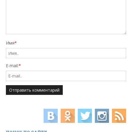
Имя
*
E-mail:
*