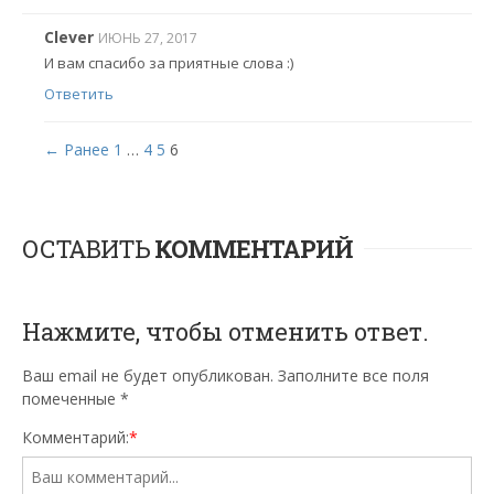
Clever
ИЮНЬ 27, 2017
И вам спасибо за приятные слова :)
Ответить
← Ранее
1
…
4
5
6
ОСТАВИТЬ
КОММЕНТАРИЙ
Нажмите, чтобы отменить ответ.
Ваш email не будет опубликован. Заполните все поля
помеченные
*
Комментарий:
*