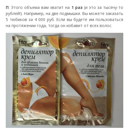
П
: Этого объема вам хватит на
1 раз
(и это за тысячу-то
рублей!). Например, на две подмышки. Вы можете заказать
5 тюбиков за 4 000 руб. Если вы будете им пользоваться
на протяжении года, тогда он избавит от всех волос.