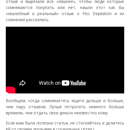
отзыв и вырезали все «лишнее», чтобы люди которые
сомневаются покупать или нет, нашли этот как бы
«хвалебный и реальный» отзыв о Fito Depilation и их
сомнения рассеялись.
Вообщем, когда сомневаетесь ищите дольше и больше,
чем пару отзывов. Лучше потратить немного больше
времени, чем отдать свои деньги неизвестно кому.
Если вам была полезна статья, не стесняйтесь и делитесь
ей со своими друзьями в социальных сетях;)