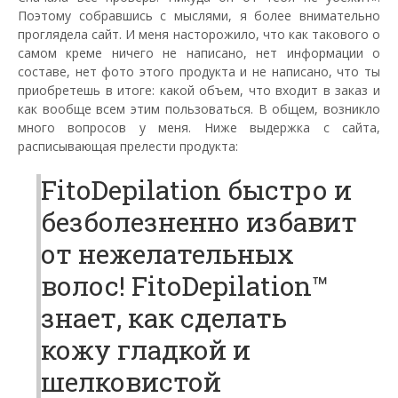
Поэтому собравшись с мыслями, я более внимательно
проглядела сайт. И меня насторожило, что как такового о
самом креме ничего не написано, нет информации о
составе, нет фото этого продукта и не написано, что ты
приобретешь в итоге: какой объем, что входит в заказ и
как вообще всем этим пользоваться. В общем, возникло
много вопросов у меня. Ниже выдержка с сайта,
расписывающая прелести продукта:
FitoDepilation быстро и
безболезненно избавит
от нежелательных
волос! FitoDepilation™
знает, как сделать
кожу гладкой и
шелковистой