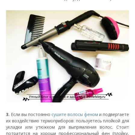
3.
Если вы постоянно
сушите волосы феном
и подвергаете
их воздействию термоприборов: пользуетесь плойкой для
укладки или утюжком для выпрямления волос. Стоит
потратится на хороши профессиональный фен (плойку,