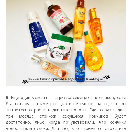
5.
Еще один момент — стрижка секущихся кончиков, хотя
бы на пару сантиметров, даже не смотря на то, что вы
пытаетесь отрастить длинные волосы. Где-то раз в два-
три месяца стрижки секущихся кончиков будет
достаточно, либо когда почувствовали, что кончики
волос стали сухими. Для тех, кто стремится отрастить