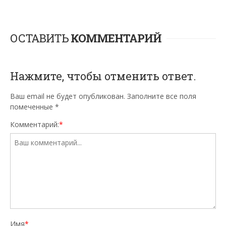
ОСТАВИТЬ
КОММЕНТАРИЙ
Нажмите, чтобы отменить ответ.
Ваш email не будет опубликован. Заполните все поля
помеченные
*
Комментарий:
*
Имя
*