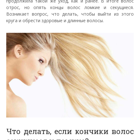
продолжила такой же уход, как и ранее. В итоге волос
отрос, но опять концы волос ломкие и секущиеся.
Возникает вопрос, что делать, чтобы выйти из этого
круга и обрести здоровые и длинные волосы.
Что делать, если кончики волос