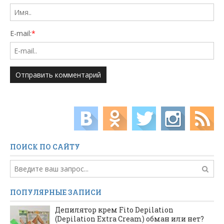
E-mail:
*
ПОИСК ПО САЙТУ
ПОПУЛЯРНЫЕ ЗАПИСИ
Депилятор крем Fito Depilation
(Depilation Extra Cream) обман или нет?