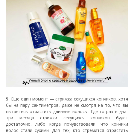
5.
Еще один момент — стрижка секущихся кончиков, хотя
бы на пару сантиметров, даже не смотря на то, что вы
пытаетесь отрастить длинные волосы. Где-то раз в два-
три месяца стрижки секущихся кончиков будет
достаточно, либо когда почувствовали, что кончики
волос стали сухими. Для тех, кто стремится отрастить