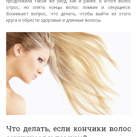
продолжила такой же уход, как и ранее. В итоге волос
отрос, но опять концы волос ломкие и секущиеся.
Возникает вопрос, что делать, чтобы выйти из этого
круга и обрести здоровые и длинные волосы.
Что делать, если кончики волос