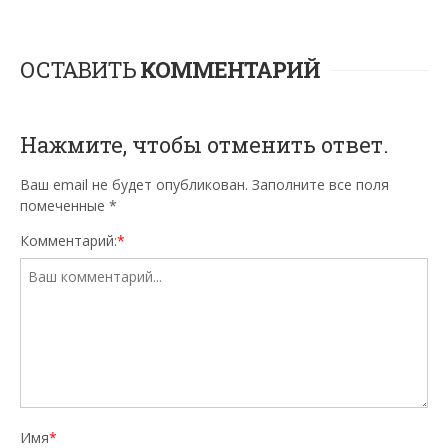
ОСТАВИТЬ
КОММЕНТАРИЙ
Нажмите, чтобы отменить ответ.
Ваш email не будет опубликован. Заполните все поля
помеченные
*
Комментарий:
*
Имя
*