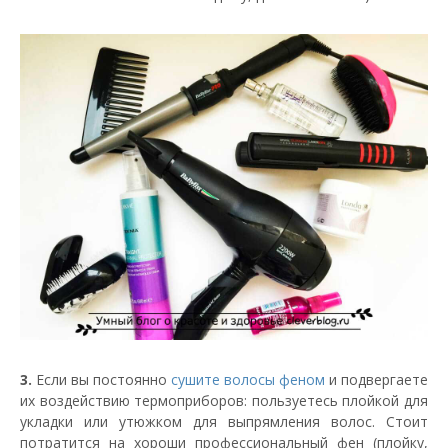
3.
Если вы постоянно
сушите волосы феном
и подвергаете
их воздействию термоприборов: пользуетесь плойкой для
укладки или утюжком для выпрямления волос. Стоит
потратится на хороши профессиональный фен (плойку,