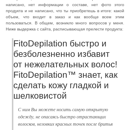
написано, нет информации о составе, нет фото этого
продукта и не написано, что ты приобретешь в итоге: какой
объем, что входит в заказ и как вообще всем этим
пользоваться. В общем, возникло много вопросов у меня.
Ниже выдержка с сайта, расписывающая прелести продукта:
FitoDepilation быстро и
безболезненно избавит
от нежелательных волос!
FitoDepilation™ знает, как
сделать кожу гладкой и
шелковистой
С ним Вы можете носить самую открытую
одежду, не опасаясь быстро отрастающих
волосков, неловких красных точек после бритья