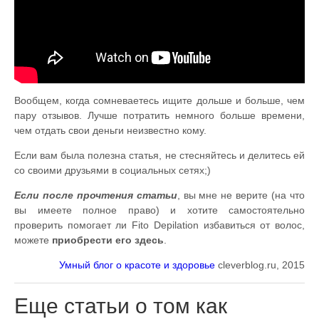
Вообщем, когда сомневаетесь ищите дольше и больше, чем
пару отзывов. Лучше потратить немного больше времени,
чем отдать свои деньги неизвестно кому.
Если вам была полезна статья, не стесняйтесь и делитесь ей
со своими друзьями в социальных сетях;)
Если после прочтения статьи
, вы мне не верите (на что
вы имеете полное право) и хотите самостоятельно
проверить помогает ли Fito Depilation избавиться от волос,
можете
приобрести его здесь
.
Умный блог о красоте и здоровье
cleverblog.ru, 2015
Еще статьи о том как