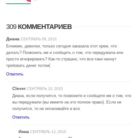
309
КОММЕНТАРИЕВ
Диана
СЕНТЯБРЬ 09, 2015
Блиииин, девочки, только сегодня заказала этот крем, что
делать? Позвонить им и сообщить о том, что передумала или
просто игнорировать? Как-то страшно, что все-таки начнут
требовать денег потом(
Ответить
Clever
СЕНТЯБРЬ 10, 2015
Диана, если получится, то позвоните и сообщите им о том, что
вы передумали (вы имеете на это полное право). Если не
получится, то не оплачивайте и все.
Ответить
Инна
СЕНТЯБРЬ 12, 2015