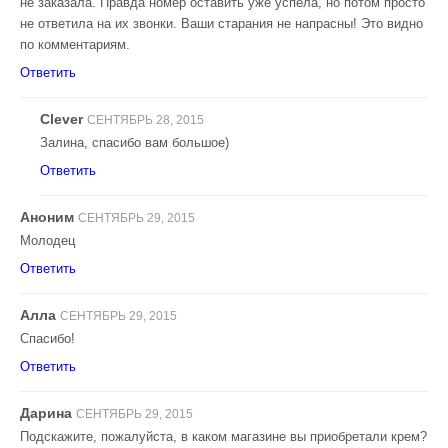
не заказала. Правда номер оставить уже успела, но потом просто
не ответила на их звонки. Ваши старания не напрасны! Это видно
по комментариям.
Ответить
Clever
СЕНТЯБРЬ 28, 2015
Залина, спасибо вам большое)
Ответить
Аноним
СЕНТЯБРЬ 29, 2015
Молодец
Ответить
Алла
СЕНТЯБРЬ 29, 2015
Спасибо!
Ответить
Дарина
СЕНТЯБРЬ 29, 2015
Подскажите, пожалуйста, в каком магазине вы приобретали крем?