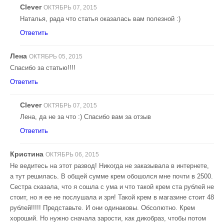
Clever
ОКТЯБРЬ 07, 2015
Наталья, рада что статья оказалась вам полезной :)
Ответить
Лена
ОКТЯБРЬ 05, 2015
Спасибо за статью!!!!
Ответить
Clever
ОКТЯБРЬ 07, 2015
Лена, да не за что :) Спасибо вам за отзыв
Ответить
Кристина
ОКТЯБРЬ 06, 2015
Не ведитесь на этот развод! Никогда не заказывала в интернете,
а тут решилась. В общей сумме крем обошолся мне почти в 2500.
Сестра сказала, что я сошла с ума и что такой крем ста рублей не
стоит, но я ее не послушала и зря! Такой крем в магазине стоит 48
рублей!!!!! Представьте. И они одинаковы. Обсолютно. Крем
хороший. Но нужно сначала зарости, как дикобраз, чтобы потом