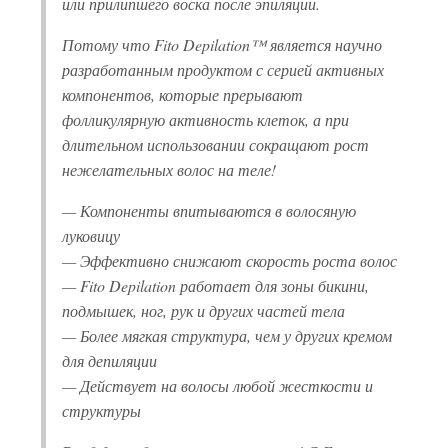
или прилипшего воска после эпиляции.
Потому что Fito Depilation™ является научно
разработанным продуктом с серией активных
компонентов, которые прерывают
фолликулярную активность клеток, а при
длительном использовании сокращают рост
нежелательных волос на теле!
— Компоненты впитываются в волосяную
луковицу
— Эффективно снижают скорость роста волос
— Fito Depilation работает для зоны бикини,
подмышек, ног, рук и других частей тела
— Более мягкая структура, чем у других кремом
для депиляции
— Действует на волосы любой жесткости и
структуры