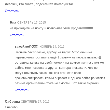
Девочки, кто знает , подскажите пожалуйста!
Ответить
Яна
СЕНТЯБРЬ 17, 2015
не приходите на почту и позвоните этим уродам!!!!!!!!!!!
Ответить
такойжеЛОХ))
НОЯБРЬ 14, 2015
Звонить бесполезно, трубку не берут. Чтоб они мне
перезвонили, оставила ещё 1 заявку- не перезванивают))
оставила заявку на свой номер и на другое имя на этом же
сайте, мне позвонила другая контора и сказали, что не
могут отменить заказ, так как его нет в базе,
прокомментировать каким образом с одного сайта работают
разные организации- тоже не смогли. Вот такие пирожки
Ответить
Сабрина
СЕНТЯБРЬ 17, 2015
Спасибо .