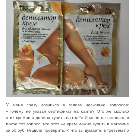
У меня сразу возникло в голове несколько вопросов:
«Почему не указан сертификат на сайте? Это же сколько
этих кремов я должна купить на год?» И меня не оставлял в
покое тот вопрос, что этот же крем можно купить в магазине
за 50 руб. Решила проверить. И что вы думаете, в третьем по