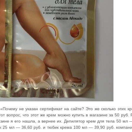
 «Почему не указан сертификат на сайте? Это же сколько этих к
от вопрос, что этот же крем можно купить в магазине за 50 руб.
азине я его нашла, а вернее их. Депилятор крем для тела 50 мл 
к 25 мл — 36,60 руб. и тюбик крема 100 мл — 39,90 руб. компан