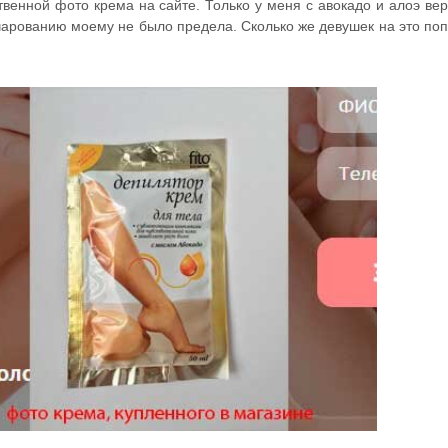
твенной фото крема на сайте. Только у меня с авокадо и алоэ вер
очарованию моему не было предела. Сколько же девушек на это по