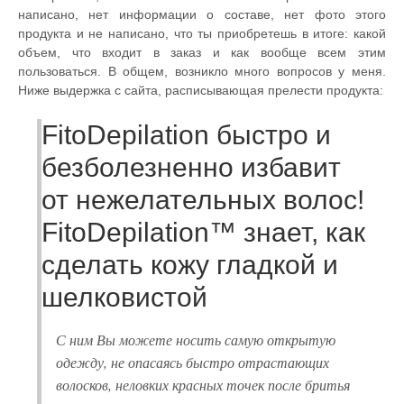
написано, нет информации о составе, нет фото этого
продукта и не написано, что ты приобретешь в итоге: какой
объем, что входит в заказ и как вообще всем этим
пользоваться. В общем, возникло много вопросов у меня.
Ниже выдержка с сайта, расписывающая прелести продукта:
FitoDepilation быстро и
безболезненно избавит
от нежелательных волос!
FitoDepilation™ знает, как
сделать кожу гладкой и
шелковистой
С ним Вы можете носить самую открытую
одежду, не опасаясь быстро отрастающих
волосков, неловких красных точек после бритья