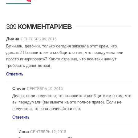
309
КОММЕНТАРИЕВ
Диана
СЕНТЯБРЬ 09, 2015
Блиииин, девочки, только сегодня заказала этот крем, что
делать? Позвонить им и сообщить о том, что передумала или
просто игнорировать? Как-то страшно, что все-таки начнут
требовать денег потом(
Ответить
Clever
СЕНТЯБРЬ 10, 2015
Диана, если получится, то позвоните и сообщите им о том, что
вы передумали (вы имеете на это полное право). Если не
получится, то не оплачивайте и все.
Ответить
Инна
СЕНТЯБРЬ 12, 2015