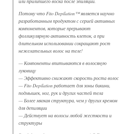
или прилипшего воска после эпиляции.
Потому что Fito Depilation™ является научно
разработанным продуктом с серией активных
компонентов, которые прерывают
фолликулярную активность клеток, а при
длительном использовании сокращают рост
нежелательных волос на теле!
— Компоненты впитываются в волосяную
луковицу
— Эффективно снижают скорость роста волос
— Fito Depilation работает для зоны бикини,
подмышек, ног, рук и других частей тела
— Более мягкая структура, чем у других кремом
для депиляции
— Действует на волосы любой жесткости и
структуры