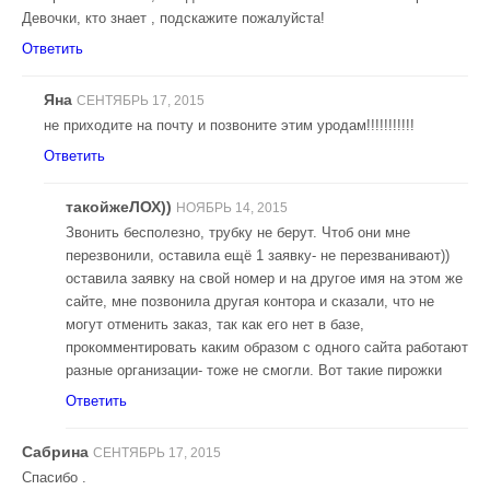
Девочки, кто знает , подскажите пожалуйста!
Ответить
Яна
СЕНТЯБРЬ 17, 2015
не приходите на почту и позвоните этим уродам!!!!!!!!!!!
Ответить
такойжеЛОХ))
НОЯБРЬ 14, 2015
Звонить бесполезно, трубку не берут. Чтоб они мне
перезвонили, оставила ещё 1 заявку- не перезванивают))
оставила заявку на свой номер и на другое имя на этом же
сайте, мне позвонила другая контора и сказали, что не
могут отменить заказ, так как его нет в базе,
прокомментировать каким образом с одного сайта работают
разные организации- тоже не смогли. Вот такие пирожки
Ответить
Сабрина
СЕНТЯБРЬ 17, 2015
Спасибо .