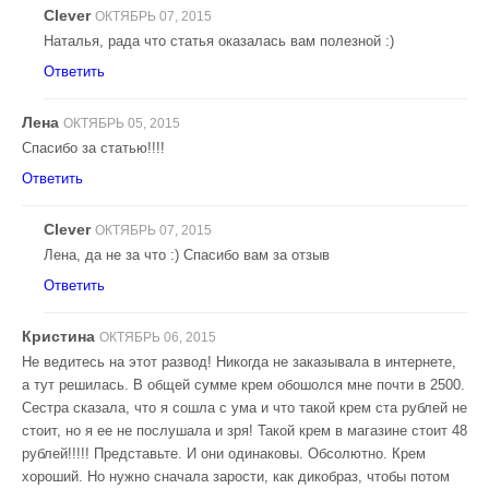
Clever
ОКТЯБРЬ 07, 2015
Наталья, рада что статья оказалась вам полезной :)
Ответить
Лена
ОКТЯБРЬ 05, 2015
Спасибо за статью!!!!
Ответить
Clever
ОКТЯБРЬ 07, 2015
Лена, да не за что :) Спасибо вам за отзыв
Ответить
Кристина
ОКТЯБРЬ 06, 2015
Не ведитесь на этот развод! Никогда не заказывала в интернете,
а тут решилась. В общей сумме крем обошолся мне почти в 2500.
Сестра сказала, что я сошла с ума и что такой крем ста рублей не
стоит, но я ее не послушала и зря! Такой крем в магазине стоит 48
рублей!!!!! Представьте. И они одинаковы. Обсолютно. Крем
хороший. Но нужно сначала зарости, как дикобраз, чтобы потом