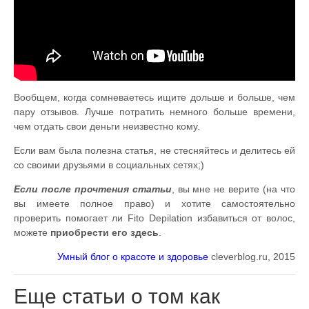
Вообщем, когда сомневаетесь ищите дольше и больше, чем
пару отзывов. Лучше потратить немного больше времени,
чем отдать свои деньги неизвестно кому.
Если вам была полезна статья, не стесняйтесь и делитесь ей
со своими друзьями в социальных сетях;)
Если после прочтения статьи
, вы мне не верите (на что
вы имеете полное право) и хотите самостоятельно
проверить помогает ли Fito Depilation избавиться от волос,
можете
приобрести его здесь
.
Умный блог о красоте и здоровье
cleverblog.ru, 2015
Еще статьи о том как