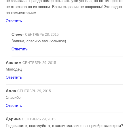
не заказала. Правда номер оставить уже успела, но потом просто
не ответила на их звонки. Ваши старания не напрасны! Это видно
по комментариям.
Ответить
Clever
СЕНТЯБРЬ 28, 2015
Залина, спасибо вам большое)
Ответить
Аноним
СЕНТЯБРЬ 29, 2015
Молодец
Ответить
Алла
СЕНТЯБРЬ 29, 2015
Спасибо!
Ответить
Дарина
СЕНТЯБРЬ 29, 2015
Подскажите, пожалуйста, в каком магазине вы приобретали крем?