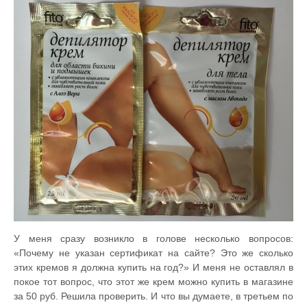
У меня сразу возникло в голове несколько вопросов:
«Почему не указан сертификат на сайте? Это же сколько
этих кремов я должна купить на год?» И меня не оставлял в
покое тот вопрос, что этот же крем можно купить в магазине
за 50 руб. Решила проверить. И что вы думаете, в третьем по