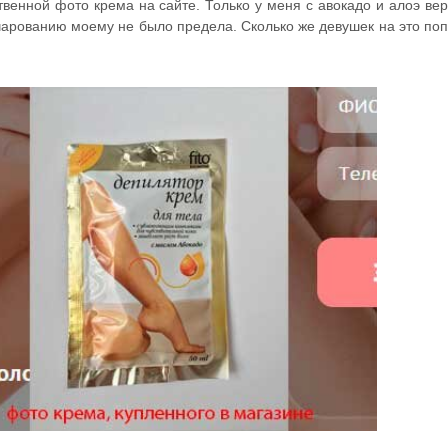
твенной фото крема на сайте. Только у меня с авокадо и алоэ вер
очарованию моему не было предела. Сколько же девушек на это по