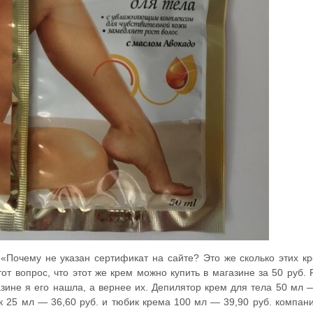
 «Почему не указан сертификат на сайте? Это же сколько этих к
от вопрос, что этот же крем можно купить в магазине за 50 руб.
азине я его нашла, а вернее их. Депилятор крем для тела 50 мл 
к 25 мл — 36,60 руб. и тюбик крема 100 мл — 39,90 руб. компан