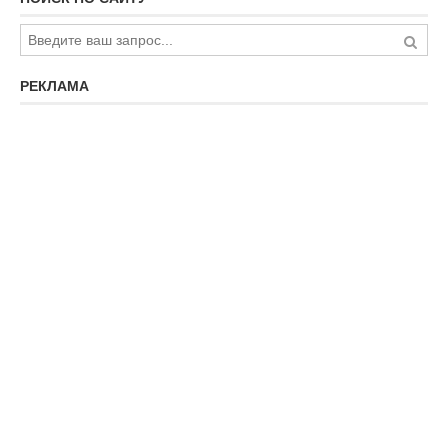
РЕКЛАМА