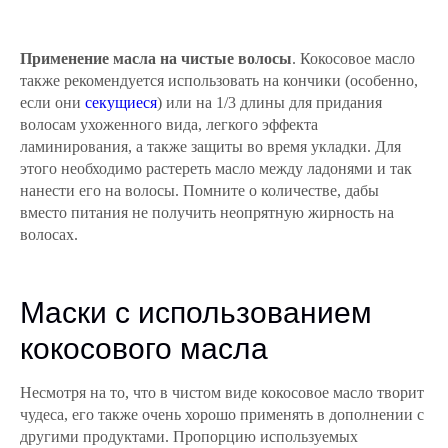
Применение масла на чистые волосы
. Кокосовое масло
также рекомендуется использовать на кончики (особенно,
если они
секущиеся
) или на 1/3 длины для придания
волосам ухоженного вида, легкого эффекта
ламинирования, а также защиты во время укладки. Для
этого необходимо растереть масло между ладонями и так
нанести его на волосы. Помните о количестве, дабы
вместо питания не получить неопрятную жирность на
волосах.
Маски с использованием
кокосового масла
Несмотря на то, что в чистом виде кокосовое масло творит
чудеса, его также очень хорошо применять в дополнении с
другими продуктами. Пропорцию используемых