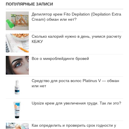
ПОПУЛЯРНЫЕ ЗАПИСИ
Депилятор крем Fito Depilation (Depilation Extra
Cream) обман или нет?
Сколько калорий нужно в день, учимся расчету
КБЖУ
Все о микроблейдинге бровей
Средство для роста волос Platinus V — обман
или нет
Upsize крем для увеличения груди. Так ли это?
Как определить и проверить срок годности у