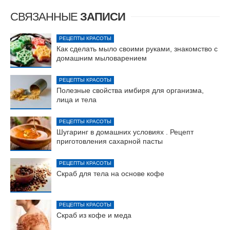
СВЯЗАННЫЕ
ЗАПИСИ
РЕЦЕПТЫ КРАСОТЫ
Как сделать мыло своими руками, знакомство с
домашним мыловарением
РЕЦЕПТЫ КРАСОТЫ
Полезные свойства имбиря для организма,
лица и тела
РЕЦЕПТЫ КРАСОТЫ
Шугаринг в домашних условиях . Рецепт
приготовления сахарной пасты
РЕЦЕПТЫ КРАСОТЫ
Скраб для тела на основе кофе
РЕЦЕПТЫ КРАСОТЫ
Скраб из кофе и меда