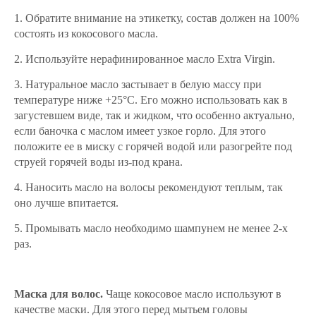
1. Обратите внимание на этикетку, состав должен на 100%
состоять из кокосового масла.
2. Используйте нерафинированное масло Extra Virgin.
3. Натуральное масло застывает в белую массу при
температуре ниже +25°С. Его можно использовать как в
загустевшем виде, так и жидком, что особенно актуально,
если баночка с маслом имеет узкое горло. Для этого
положите ее в миску с горячей водой или разогрейте под
струей горячей воды из-под крана.
4. Наносить масло на волосы рекомендуют теплым, так
оно лучше впитается.
5. Промывать масло необходимо шампунем не менее 2-х
раз.
Маска для волос.
Чаще кокосовое масло используют в
качестве маски. Для этого перед мытьем головы