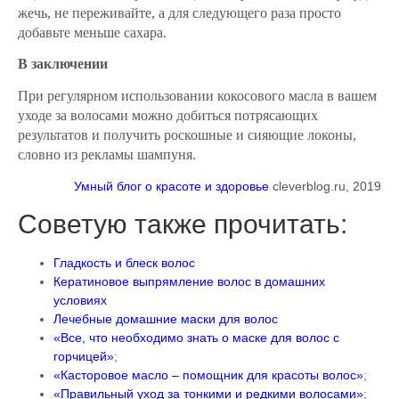
жечь, не переживайте, а для следующего раза просто
добавьте меньше сахара.
В заключении
При регулярном использовании кокосового масла в вашем
уходе за волосами можно добиться потрясающих
результатов и получить роскошные и сияющие локоны,
словно из рекламы шампуня.
Умный блог о красоте и здоровье
cleverblog.ru, 2019
Советую также прочитать:
Гладкость и блеск волос
Кератиновое выпрямление волос в домашних
условиях
Лечебные домашние маски для волос
«Все, что необходимо знать о маске для волос с
горчицей»
;
«Касторовое масло – помощник для красоты волос»
;
«Правильный уход за тонкими и редкими волосами»
;