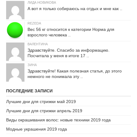
ЛИДА НОВИКОВА
А вот я только собираюсь на отдых и мне как ..
REZEDA
Вес 56 кг относится к категории Норма для
взрослого человека ..
ВАЛЕНТИНА
Здравствуйте. Спасибо за информацию.
Посчитала у меня в итоге 17 ..
ЗИНА
Здравствуйте! Какая полезная статья, до этого
немного не понимала эту ..
ПОСЛЕДНИЕ ЗАПИСИ
Лучшие дни для стрижки май 2019
Лучшие дни для стрижки апрель 2019
Виды окрашивания волос: новые техники 2019 года
Модные украшения 2019 года