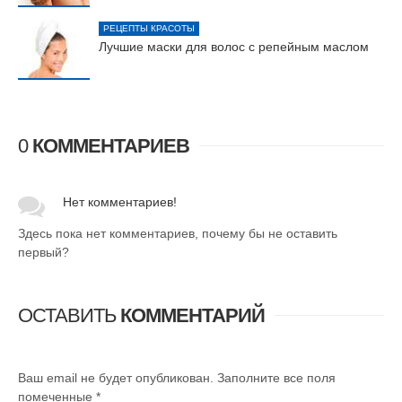
РЕЦЕПТЫ КРАСОТЫ
Лучшие маски для волос с репейным маслом
0
КОММЕНТАРИЕВ
Нет комментариев!
Здесь пока нет комментариев, почему бы не оставить
первый?
ОСТАВИТЬ
КОММЕНТАРИЙ
Ваш email не будет опубликован. Заполните все поля
помеченные
*