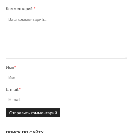
Комментарий:
*
Имя
*
E-mail:
*
ПОИСК ПО САЙТУ