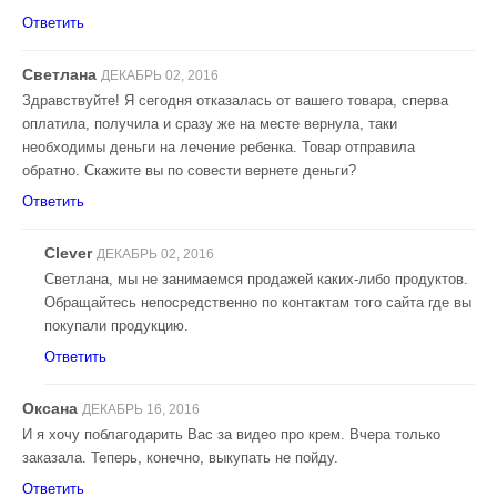
Ответить
Светлана
ДЕКАБРЬ 02, 2016
Здравствуйте! Я сегодня отказалась от вашего товара, сперва
оплатила, получила и сразу же на месте вернула, таки
необходимы деньги на лечение ребенка. Товар отправила
обратно. Скажите вы по совести вернете деньги?
Ответить
Clever
ДЕКАБРЬ 02, 2016
Светлана, мы не занимаемся продажей каких-либо продуктов.
Обращайтесь непосредственно по контактам того сайта где вы
покупали продукцию.
Ответить
Оксана
ДЕКАБРЬ 16, 2016
И я хочу поблагодарить Вас за видео про крем. Вчера только
заказала. Теперь, конечно, выкупать не пойду.
Ответить