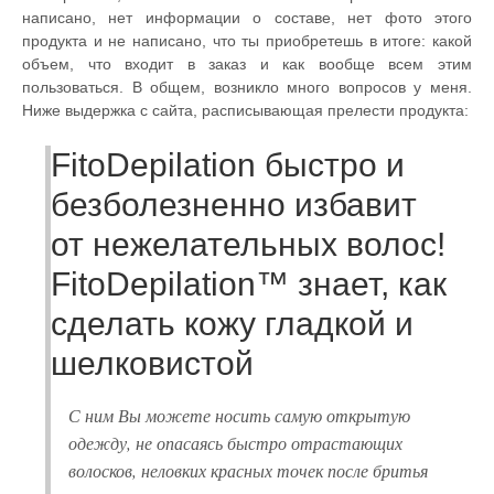
написано, нет информации о составе, нет фото этого
продукта и не написано, что ты приобретешь в итоге: какой
объем, что входит в заказ и как вообще всем этим
пользоваться. В общем, возникло много вопросов у меня.
Ниже выдержка с сайта, расписывающая прелести продукта:
FitoDepilation быстро и
безболезненно избавит
от нежелательных волос!
FitoDepilation™ знает, как
сделать кожу гладкой и
шелковистой
С ним Вы можете носить самую открытую
одежду, не опасаясь быстро отрастающих
волосков, неловких красных точек после бритья