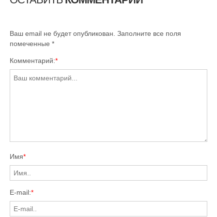
Ваш email не будет опубликован. Заполните все поля
помеченные
*
Комментарий:
*
Имя
*
E-mail:
*