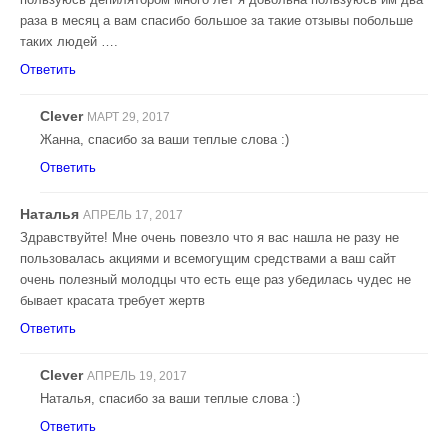
раза в месяц а вам спасибо большое за такие отзывы побольше
таких людей ….
Ответить
Clever
МАРТ 29, 2017
Жанна, спасибо за ваши теплые слова :)
Ответить
Наталья
АПРЕЛЬ 17, 2017
Здравствуйте! Мне очень повезло что я вас нашла не разу не
пользовалась акциями и всемогущим средствами а ваш сайт
очень полезный молодцы что есть еще раз убедилась чудес не
бывает красата требует жертв
Ответить
Clever
АПРЕЛЬ 19, 2017
Наталья, спасибо за ваши теплые слова :)
Ответить