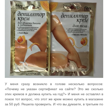
У меня сразу возникло в голове несколько вопросов:
«Почему не указан сертификат на сайте? Это же сколько
этих кремов я должна купить на год?» И меня не оставлял в
покое тот вопрос, что этот же крем можно купить в магазине
за 50 руб. Решила проверить. И что вы думаете, в третьем по