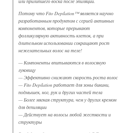
или прилипшего воска после эпиляции.
Потому что Fito Depilation™ является научно
разработанным продуктом с серией активных
компонентов, которые прерывают
фолликулярную активность клеток, а при
длительном использовании сокращают рост
нежелательных волос на теле!
— Компоненты впитываются в волосяную
луковицу
— Эффективно снижают скорость роста волос
— Fito Depilation работает для зоны бикини,
подмышек, ног, рук и других частей тела
— Более мягкая структура, чем у других кремом
для депиляции
— Действует на волосы любой жесткости и
структуры