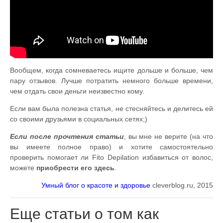
Вообщем, когда сомневаетесь ищите дольше и больше, чем
пару отзывов. Лучше потратить немного больше времени,
чем отдать свои деньги неизвестно кому.
Если вам была полезна статья, не стесняйтесь и делитесь ей
со своими друзьями в социальных сетях;)
Если после прочтения статьи
, вы мне не верите (на что
вы имеете полное право) и хотите самостоятельно
проверить помогает ли Fito Depilation избавиться от волос,
можете
приобрести его здесь
.
Умный блог о красоте и здоровье
cleverblog.ru, 2015
Еще статьи о том как