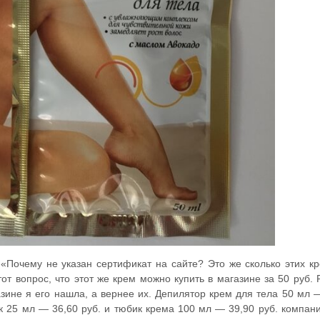
 «Почему не указан сертификат на сайте? Это же сколько этих к
от вопрос, что этот же крем можно купить в магазине за 50 руб.
азине я его нашла, а вернее их. Депилятор крем для тела 50 мл 
к 25 мл — 36,60 руб. и тюбик крема 100 мл — 39,90 руб. компан