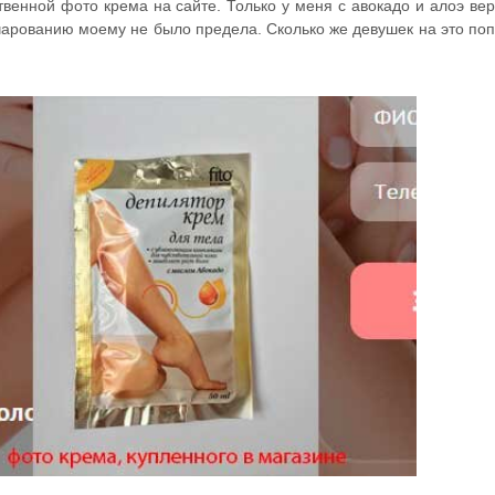
твенной фото крема на сайте. Только у меня с авокадо и алоэ вер
очарованию моему не было предела. Сколько же девушек на это по