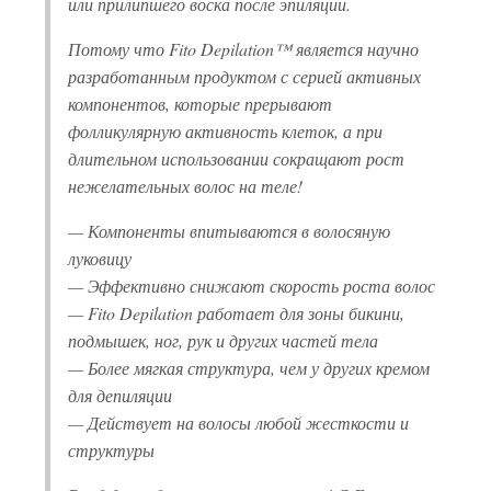
или прилипшего воска после эпиляции.
Потому что Fito Depilation™ является научно
разработанным продуктом с серией активных
компонентов, которые прерывают
фолликулярную активность клеток, а при
длительном использовании сокращают рост
нежелательных волос на теле!
— Компоненты впитываются в волосяную
луковицу
— Эффективно снижают скорость роста волос
— Fito Depilation работает для зоны бикини,
подмышек, ног, рук и других частей тела
— Более мягкая структура, чем у других кремом
для депиляции
— Действует на волосы любой жесткости и
структуры