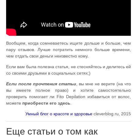
Вообщем, когда сомневаетесь ищите дольше и больше, чем
пару отзывов. Лучше потратить немного больше времени,
чем отдать свои деньги неизвестно кому.
Если вам была полезна статья, не стесняйтесь и делитесь ей
со своими друзьями в социальных сетях;)
Если после прочтения статьи
, вы мне не верите (на что
вы имеете полное право) и хотите самостоятельно
проверить помогает ли Fito Depilation избавиться от волос,
можете
приобрести его здесь
.
Умный блог о красоте и здоровье
cleverblog.ru, 2015
Еще статьи о том как