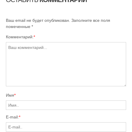
Ваш email не будет опубликован. Заполните все поля
помеченные
*
Комментарий:
*
Имя
*
E-mail:
*