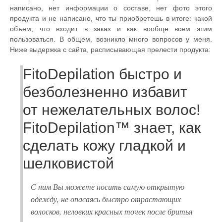
написано, нет информации о составе, нет фото этого
продукта и не написано, что ты приобретешь в итоге: какой
объем, что входит в заказ и как вообще всем этим
пользоваться. В общем, возникло много вопросов у меня.
Ниже выдержка с сайта, расписывающая прелести продукта:
FitoDepilation быстро и
безболезненно избавит
от нежелательных волос!
FitoDepilation™ знает, как
сделать кожу гладкой и
шелковистой
С ним Вы можете носить самую открытую
одежду, не опасаясь быстро отрастающих
волосков, неловких красных точек после бритья