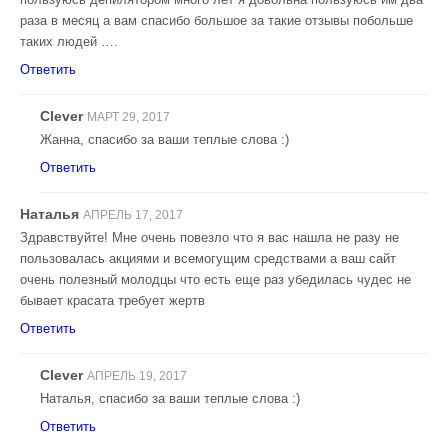
раза в месяц а вам спасибо большое за такие отзывы побольше
таких людей ….
Ответить
Clever
МАРТ 29, 2017
Жанна, спасибо за ваши теплые слова :)
Ответить
Наталья
АПРЕЛЬ 17, 2017
Здравствуйте! Мне очень повезло что я вас нашла не разу не
пользовалась акциями и всемогущим средствами а ваш сайт
очень полезный молодцы что есть еще раз убедилась чудес не
бывает красата требует жертв
Ответить
Clever
АПРЕЛЬ 19, 2017
Наталья, спасибо за ваши теплые слова :)
Ответить