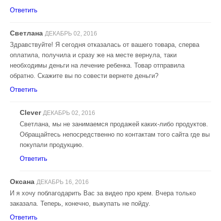
Ответить
Светлана
ДЕКАБРЬ 02, 2016
Здравствуйте! Я сегодня отказалась от вашего товара, сперва
оплатила, получила и сразу же на месте вернула, таки
необходимы деньги на лечение ребенка. Товар отправила
обратно. Скажите вы по совести вернете деньги?
Ответить
Clever
ДЕКАБРЬ 02, 2016
Светлана, мы не занимаемся продажей каких-либо продуктов.
Обращайтесь непосредственно по контактам того сайта где вы
покупали продукцию.
Ответить
Оксана
ДЕКАБРЬ 16, 2016
И я хочу поблагодарить Вас за видео про крем. Вчера только
заказала. Теперь, конечно, выкупать не пойду.
Ответить