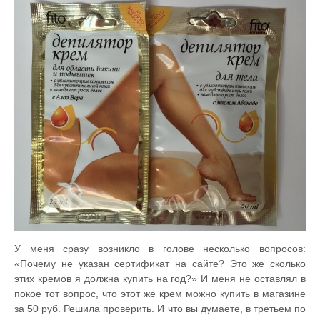
У меня сразу возникло в голове несколько вопросов:
«Почему не указан сертификат на сайте? Это же сколько
этих кремов я должна купить на год?» И меня не оставлял в
покое тот вопрос, что этот же крем можно купить в магазине
за 50 руб. Решила проверить. И что вы думаете, в третьем по