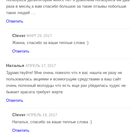
раза в месяц а вам спасибо большое за такие отзывы побольше
таких людей ….
Ответить
Clever
МАРТ 29, 2017
Жанна, спасибо за ваши теплые слова :)
Ответить
Наталья
АПРЕЛЬ 17, 2017
Здравствуйте! Мне очень повезло что я вас нашла не разу не
пользовалась акциями и всемогущим средствами а ваш сайт
очень полезный молодцы что есть еще раз убедилась чудес не
бывает красата требует жертв
Ответить
Clever
АПРЕЛЬ 19, 2017
Наталья, спасибо за ваши теплые слова :)
Ответить