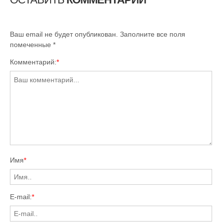
Ваш email не будет опубликован. Заполните все поля
помеченные
*
Комментарий:
*
Имя
*
E-mail:
*