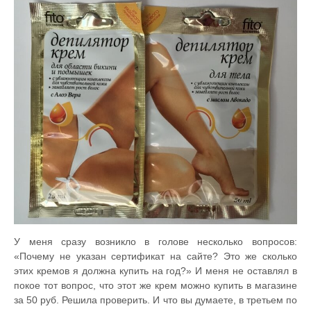
У меня сразу возникло в голове несколько вопросов:
«Почему не указан сертификат на сайте? Это же сколько
этих кремов я должна купить на год?» И меня не оставлял в
покое тот вопрос, что этот же крем можно купить в магазине
за 50 руб. Решила проверить. И что вы думаете, в третьем по