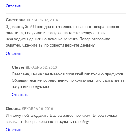
Ответить
Светлана
ДЕКАБРЬ 02, 2016
Здравствуйте! Я сегодня отказалась от вашего товара, сперва
оплатила, получила и сразу же на месте вернула, таки
необходимы деньги на лечение ребенка. Товар отправила
обратно. Скажите вы по совести вернете деньги?
Ответить
Clever
ДЕКАБРЬ 02, 2016
Светлана, мы не занимаемся продажей каких-либо продуктов.
Обращайтесь непосредственно по контактам того сайта где вы
покупали продукцию.
Ответить
Оксана
ДЕКАБРЬ 16, 2016
И я хочу поблагодарить Вас за видео про крем. Вчера только
заказала. Теперь, конечно, выкупать не пойду.
Ответить