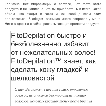
написано, нет информации о составе, нет фото этого
продукта и не написано, что ты приобретешь в итоге: какой
объем, что входит в заказ и как вообще всем этим
пользоваться. В общем, возникло много вопросов у меня.
Ниже выдержка с сайта, расписывающая прелести продукта:
FitoDepilation быстро и
безболезненно избавит
от нежелательных волос!
FitoDepilation™ знает, как
сделать кожу гладкой и
шелковистой
С ним Вы можете носить самую открытую
одежду, не опасаясь быстро отрастающих
волосков, неловких красных точек после бритья