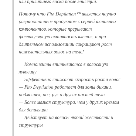
или прилипшего воска после эпиляции.
Потому что Fito Depilation™ является научно
разработанным продуктом с серией активных
компонентов, которые прерывают
фолликулярную активность клеток, а при
длительном использовании сокращают рост
нежелательных волос на теле!
— Компоненты впитываются в волосяную
луковицу
— Эффективно снижают скорость роста волос
— Fito Depilation работает для зоны бикини,
подмышек, ног, рук и других частей тела
— Более мягкая структура, чем у других кремом
для депиляции
— Действует на волосы любой жесткости и
структуры