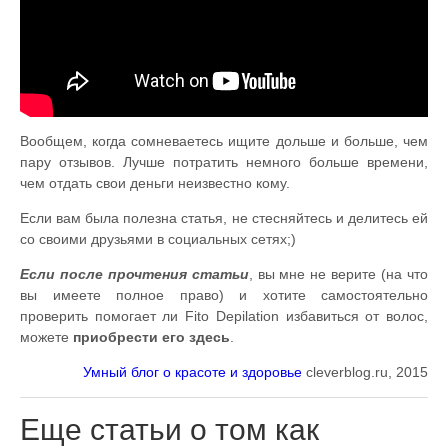
Вообщем, когда сомневаетесь ищите дольше и больше, чем
пару отзывов. Лучше потратить немного больше времени,
чем отдать свои деньги неизвестно кому.
Если вам была полезна статья, не стесняйтесь и делитесь ей
со своими друзьями в социальных сетях;)
Если после прочтения статьи
, вы мне не верите (на что
вы имеете полное право) и хотите самостоятельно
проверить помогает ли Fito Depilation избавиться от волос,
можете
приобрести его здесь
.
Умный блог о красоте и здоровье
cleverblog.ru, 2015
Еще статьи о том как