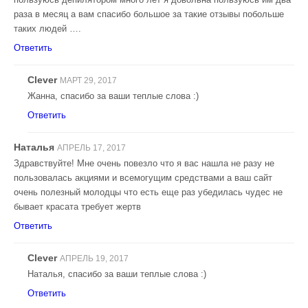
раза в месяц а вам спасибо большое за такие отзывы побольше
таких людей ….
Ответить
Clever
МАРТ 29, 2017
Жанна, спасибо за ваши теплые слова :)
Ответить
Наталья
АПРЕЛЬ 17, 2017
Здравствуйте! Мне очень повезло что я вас нашла не разу не
пользовалась акциями и всемогущим средствами а ваш сайт
очень полезный молодцы что есть еще раз убедилась чудес не
бывает красата требует жертв
Ответить
Clever
АПРЕЛЬ 19, 2017
Наталья, спасибо за ваши теплые слова :)
Ответить