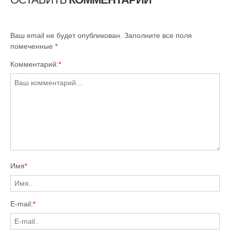
Ваш email не будет опубликован. Заполните все поля
помеченные
*
Комментарий:
*
Имя
*
E-mail:
*