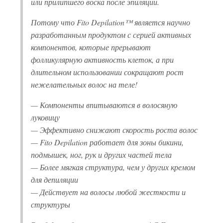
или прилипшего воска после эпиляции.
Потому что Fito Depilation™ является научно
разработанным продуктом с серией активных
компонентов, которые прерывают
фолликулярную активность клеток, а при
длительном использовании сокращают рост
нежелательных волос на теле!
— Компоненты впитываются в волосяную
луковицу
— Эффективно снижают скорость роста волос
— Fito Depilation работает для зоны бикини,
подмышек, ног, рук и других частей тела
— Более мягкая структура, чем у других кремом
для депиляции
— Действует на волосы любой жесткости и
структуры