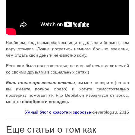
Вообщем, когда сомневаетесь ищите дольше и больше, чем
пару отзывов. Лучше потратить немного больше времени,
чем отдать свои деньги неизвестно кому.
Если вам была полезна статья, не стесняйтесь и делитесь ей
со своими друзьями в социальных сетях;)
Если после прочтения статьи
, вы мне не верите (на что
вы имеете полное право) и хотите самостоятельно
проверить помогает ли Fito Depilation избавиться от волос,
можете
приобрести его здесь
.
Умный блог о красоте и здоровье
cleverblog.ru, 2015
Еще статьи о том как