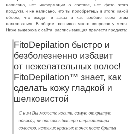
написано, нет информации о составе, нет фото этого
продукта и не написано, что ты приобретешь в итоге: какой
объем, что входит в заказ и как вообще всем этим
пользоваться. В общем, возникло много вопросов у меня.
Ниже выдержка с сайта, расписывающая прелести продукта:
FitoDepilation быстро и
безболезненно избавит
от нежелательных волос!
FitoDepilation™ знает, как
сделать кожу гладкой и
шелковистой
С ним Вы можете носить самую открытую
одежду, не опасаясь быстро отрастающих
волосков, неловких красных точек после бритья