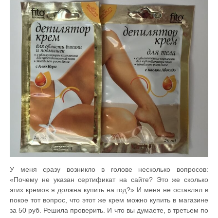
У меня сразу возникло в голове несколько вопросов:
«Почему не указан сертификат на сайте? Это же сколько
этих кремов я должна купить на год?» И меня не оставлял в
покое тот вопрос, что этот же крем можно купить в магазине
за 50 руб. Решила проверить. И что вы думаете, в третьем по