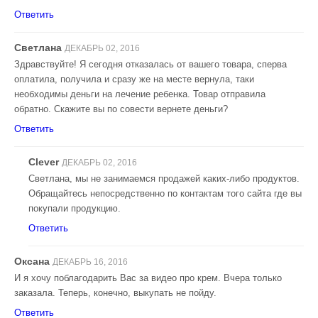
Ответить
Светлана
ДЕКАБРЬ 02, 2016
Здравствуйте! Я сегодня отказалась от вашего товара, сперва
оплатила, получила и сразу же на месте вернула, таки
необходимы деньги на лечение ребенка. Товар отправила
обратно. Скажите вы по совести вернете деньги?
Ответить
Clever
ДЕКАБРЬ 02, 2016
Светлана, мы не занимаемся продажей каких-либо продуктов.
Обращайтесь непосредственно по контактам того сайта где вы
покупали продукцию.
Ответить
Оксана
ДЕКАБРЬ 16, 2016
И я хочу поблагодарить Вас за видео про крем. Вчера только
заказала. Теперь, конечно, выкупать не пойду.
Ответить