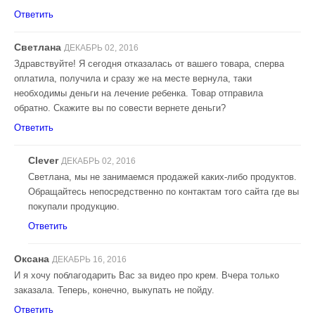
Ответить
Светлана
ДЕКАБРЬ 02, 2016
Здравствуйте! Я сегодня отказалась от вашего товара, сперва
оплатила, получила и сразу же на месте вернула, таки
необходимы деньги на лечение ребенка. Товар отправила
обратно. Скажите вы по совести вернете деньги?
Ответить
Clever
ДЕКАБРЬ 02, 2016
Светлана, мы не занимаемся продажей каких-либо продуктов.
Обращайтесь непосредственно по контактам того сайта где вы
покупали продукцию.
Ответить
Оксана
ДЕКАБРЬ 16, 2016
И я хочу поблагодарить Вас за видео про крем. Вчера только
заказала. Теперь, конечно, выкупать не пойду.
Ответить