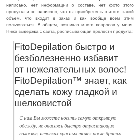
написано, нет информации о составе, нет фото этого
продукта и не написано, что ты приобретешь в итоге: какой
объем, что входит в заказ и как вообще всем этим
пользоваться. В общем, возникло много вопросов у меня.
Ниже выдержка с сайта, расписывающая прелести продукта:
FitoDepilation быстро и
безболезненно избавит
от нежелательных волос!
FitoDepilation™ знает, как
сделать кожу гладкой и
шелковистой
С ним Вы можете носить самую открытую
одежду, не опасаясь быстро отрастающих
волосков, неловких красных точек после бритья