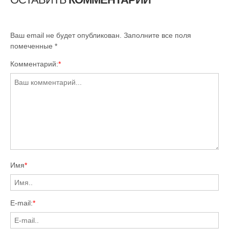
Ваш email не будет опубликован. Заполните все поля
помеченные
*
Комментарий:
*
Имя
*
E-mail:
*