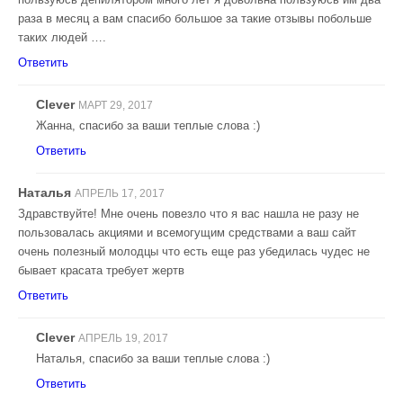
раза в месяц а вам спасибо большое за такие отзывы побольше
таких людей ….
Ответить
Clever
МАРТ 29, 2017
Жанна, спасибо за ваши теплые слова :)
Ответить
Наталья
АПРЕЛЬ 17, 2017
Здравствуйте! Мне очень повезло что я вас нашла не разу не
пользовалась акциями и всемогущим средствами а ваш сайт
очень полезный молодцы что есть еще раз убедилась чудес не
бывает красата требует жертв
Ответить
Clever
АПРЕЛЬ 19, 2017
Наталья, спасибо за ваши теплые слова :)
Ответить