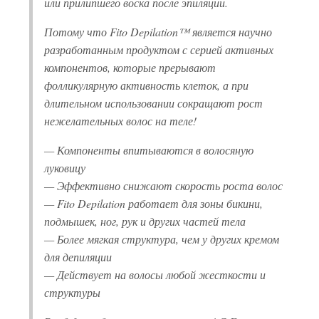
или прилипшего воска после эпиляции.
Потому что Fito Depilation™ является научно
разработанным продуктом с серией активных
компонентов, которые прерывают
фолликулярную активность клеток, а при
длительном использовании сокращают рост
нежелательных волос на теле!
— Компоненты впитываются в волосяную
луковицу
— Эффективно снижают скорость роста волос
— Fito Depilation работает для зоны бикини,
подмышек, ног, рук и других частей тела
— Более мягкая структура, чем у других кремом
для депиляции
— Действует на волосы любой жесткости и
структуры