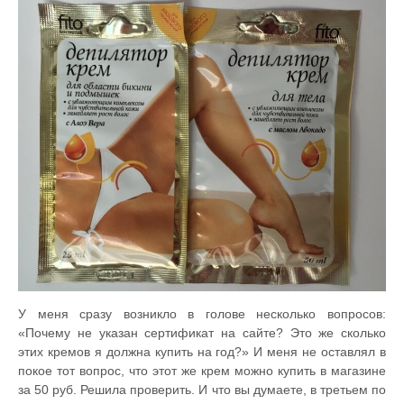
У меня сразу возникло в голове несколько вопросов:
«Почему не указан сертификат на сайте? Это же сколько
этих кремов я должна купить на год?» И меня не оставлял в
покое тот вопрос, что этот же крем можно купить в магазине
за 50 руб. Решила проверить. И что вы думаете, в третьем по