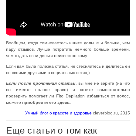
Вообщем, когда сомневаетесь ищите дольше и больше, чем
пару отзывов. Лучше потратить немного больше времени,
чем отдать свои деньги неизвестно кому.
Если вам была полезна статья, не стесняйтесь и делитесь ей
со своими друзьями в социальных сетях;)
Если после прочтения статьи
, вы мне не верите (на что
вы имеете полное право) и хотите самостоятельно
проверить помогает ли Fito Depilation избавиться от волос,
можете
приобрести его здесь
.
Умный блог о красоте и здоровье
cleverblog.ru, 2015
Еще статьи о том как